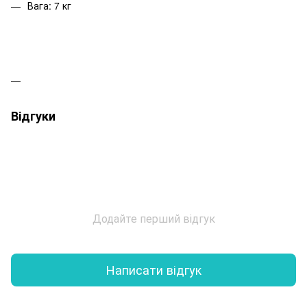
Вага: 7 кг
Відгуки
Додайте перший відгук
Написати відгук