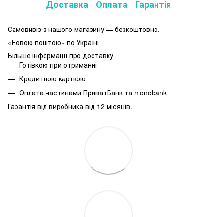
Доставка
Оплата
Гарантія
Самовивіз з нашого магазину — безкоштовно.
«Новою поштою» по Україні
Більше інформації про доставку
Готівкою при отриманні
Кредитною карткою
Оплата частинами ПриватБанк та monobank
Гарантія від виробника від 12 місяців.