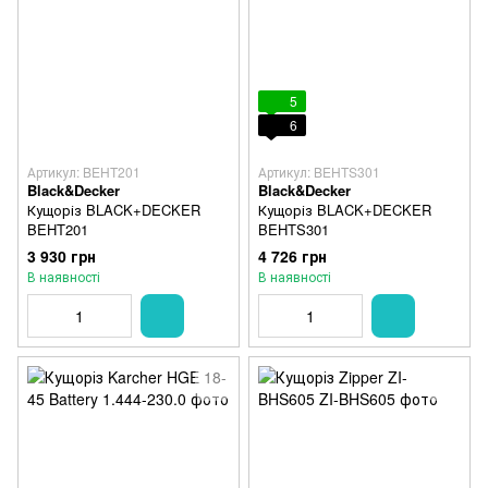
5
6
Артикул: BEHT201
Артикул: BEHTS301
Black&Decker
Black&Decker
Кущоріз BLACK+DECKER
Кущоріз BLACK+DECKER
BEHT201
BEHTS301
3 930 грн
4 726 грн
В наявності
В наявності