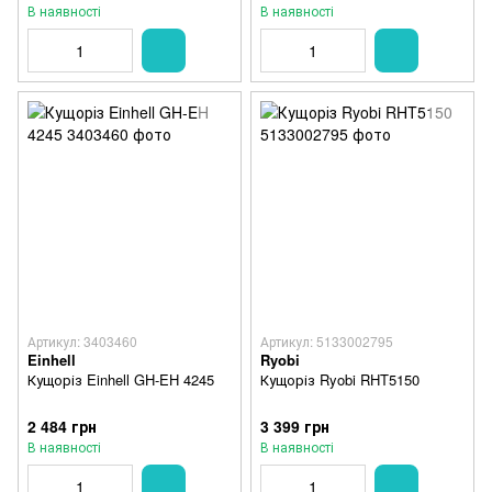
В наявності
В наявності
Артикул: 3403460
Артикул: 5133002795
Einhell
Ryobi
Кущоріз Einhell GH-EH 4245
Кущоріз Ryobi RHT5150
2 484 грн
3 399 грн
В наявності
В наявності