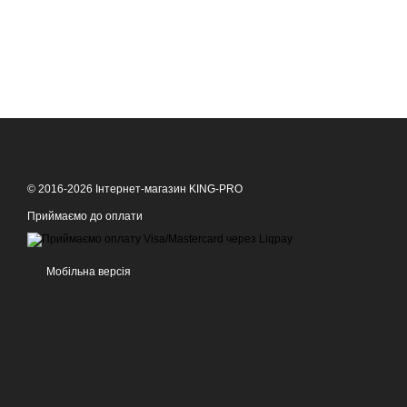
© 2016-2026 Інтернет-магазин KING-PRO
Приймаємо до оплати
Мобільна версія