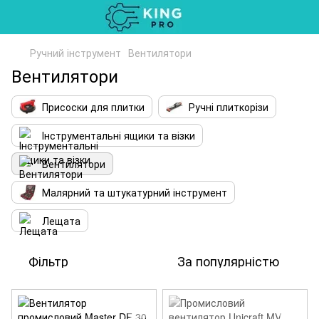
Ручний інструмент
Вентилятори
Вентилятори
Присоски для плитки
Ручні плиткорізи
Інструментальні ящики та візки
Вентилятори
Малярний та штукатурний інструмент
Лещата
Фільтр
За популярністю