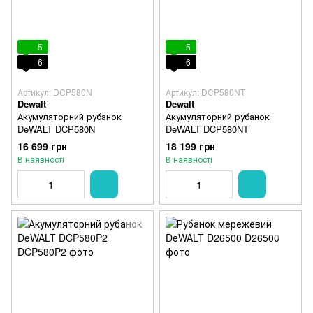
5
5
6
6
Артикул: DCP580N
Артикул: DCP580NT
Dewalt
Dewalt
Акумуляторний рубанок
Акумуляторний рубанок
DeWALT DCP580N
DeWALT DCP580NT
16 699 грн
18 199 грн
В наявності
В наявності