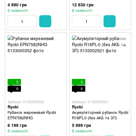
4 990 грн
12 830 грн
В наявності
В наявності
5
5
6
6
Артикул: 5133000352
Артикул: 5133002921
Ryobi
Ryobi
Рубанок мережевий Ryobi
Акумуляторний рубанок Ryobi
EPN7582NHG
R18PL-0 (без АКБ та ЗП)
6 199 грн
5 999 грн
В наявності
В наявності