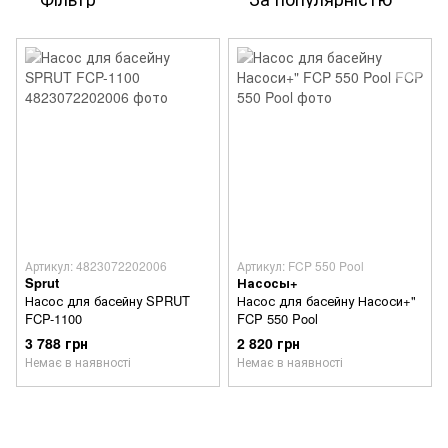
Артикул: 4823072202006
Артикул: FCP 550 Pool
Sprut
Насосы+
Насос для басейну SPRUT
Насос для басейну Насоси+"
FCP-1100
FCP 550 Pool
3 788 грн
2 820 грн
Немає в наявності
Немає в наявності