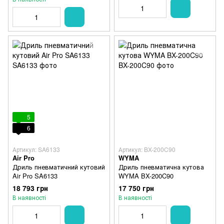
5
6
Артикул: SA6133
Артикул: BX-200C90
Air Pro
WYMA
Дриль пневматичний кутовий
Дриль пневматична кутова
Air Pro SA6133
WYMA BX-200C90
18 793 грн
17 750 грн
В наявності
В наявності