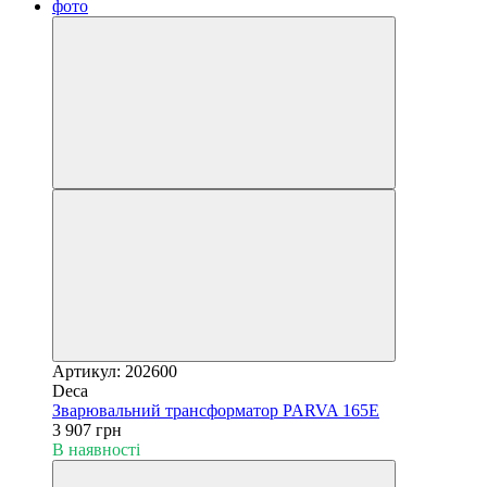
Артикул: 202600
Deca
Зварювальний трансформатор PARVA 165E
3 907 грн
В наявності