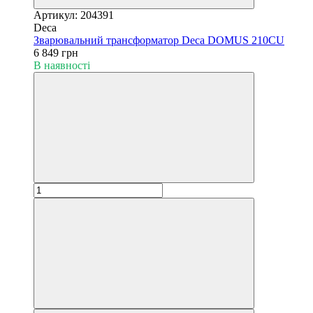
Артикул: 204391
Deca
Зварювальний трансформатор Deca DOMUS 210CU
6 849 грн
В наявності