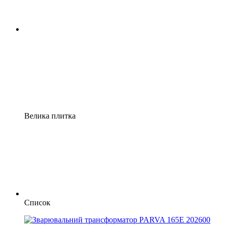
Велика плитка
Список