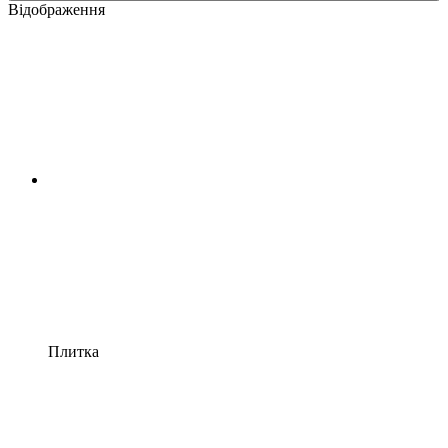
Відображення
Плитка