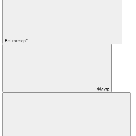
Всі категорії
Фільтр