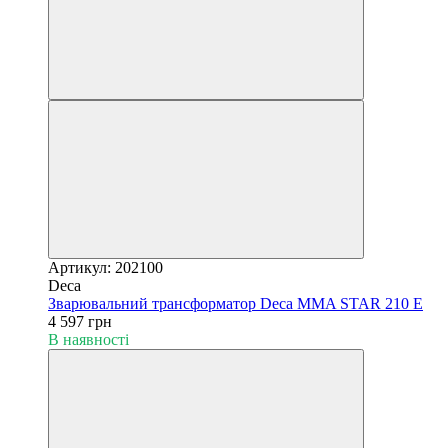
Артикул: 202100
Deca
Зварювальний трансформатор Deca MMA STAR 210 E
4 597 грн
В наявності