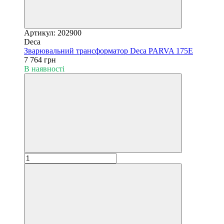
Артикул: 202900
Deca
Зварювальний трансформатор Deca PARVA 175E
7 764 грн
В наявності