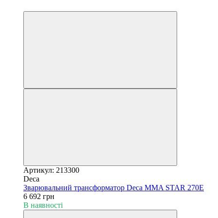
6
Артикул: 213300
Deca
Зварювальний трансформатор Deca MMA STAR 270E
6 692 грн
В наявності