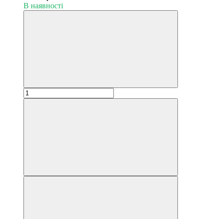
В наявності