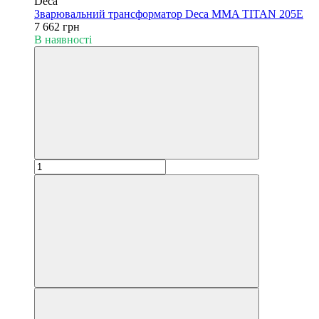
Deca
Зварювальний трансформатор Deca MMA TITAN 205E
7 662 грн
В наявності