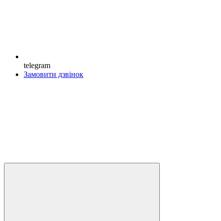
telegram
Замовити дзвінок