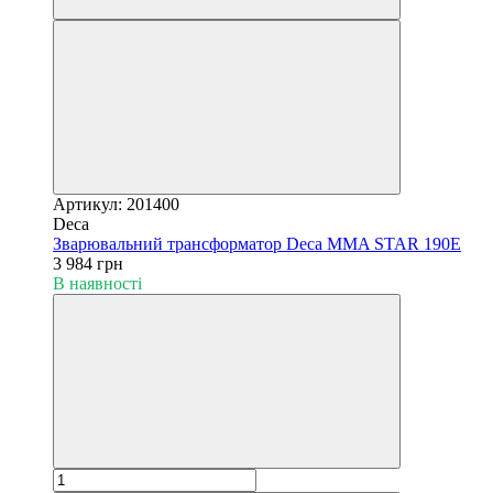
Артикул: 201400
Deca
Зварювальний трансформатор Deca MMA STAR 190E
3 984 грн
В наявності