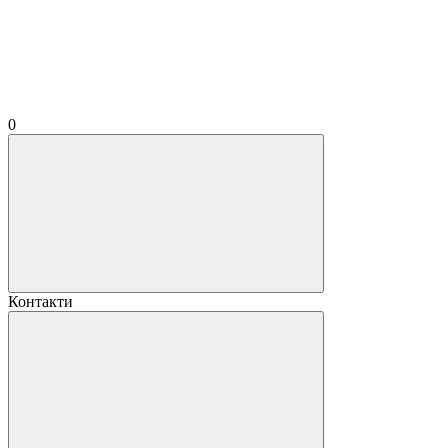
0
Контакти