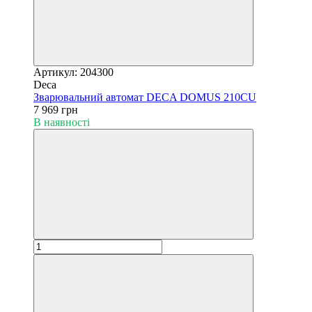
Артикул: 204300
Deca
Зварювальний автомат DECA DOMUS 210CU
7 969 грн
В наявності