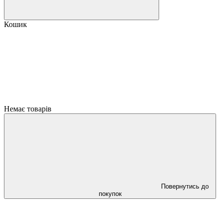
Кошик
Немає товарів
Повернутись до
покупок