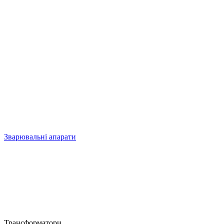
Зварювальні апарати
Трансформатори