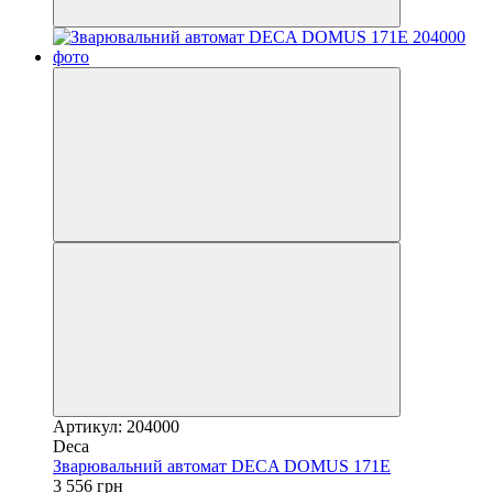
Артикул: 204000
Deca
Зварювальний автомат DECA DOMUS 171E
3 556 грн