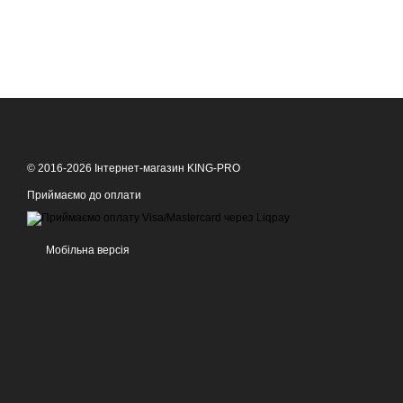
© 2016-2026 Інтернет-магазин KING-PRO
Приймаємо до оплати
Мобільна версія