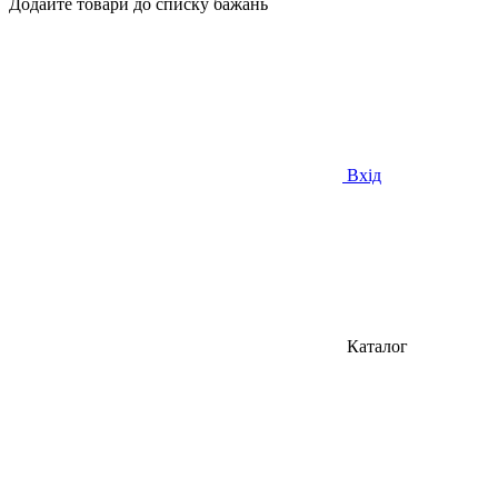
Додайте товари до списку бажань
Вхід
Каталог