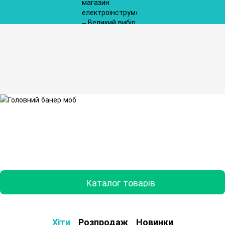
Каталог товарів
Хіти
Розпродаж
Новинки