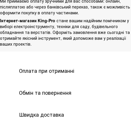
Ми приймаємо оплату зручними для вас способами: онлайн,
післяплатою або через банківський переказ, також є можливість
оформити покупку в оплату частинами.
Інтернет-магазин King-Pro
стане вашим надійним помічником у
виборі електроінструменту, техніки для саду, будівельного
обладнання та верстатів. Оформіть замовлення вже сьогодні та
отримайте якісний інструмент, який допоможе вам у реалізації
ваших проектів.
Оплата при отриманні
Обмін та повернення
Швидка доставка