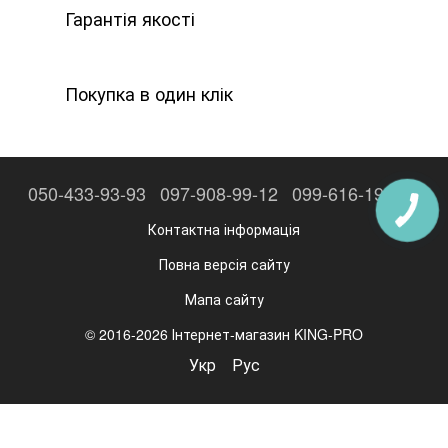
Гарантія якості
Покупка в один клік
050-433-93-93
097-908-99-12
099-616-19-69
Контактна інформація
Повна версія сайту
Мапа сайту
© 2016-2026 Інтернет-магазин KING-PRO
Укр
Рус