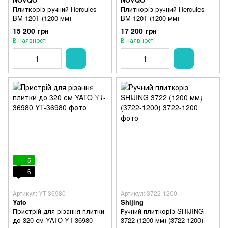
Плиткоріз ручний Hercules
Плиткоріз ручний Hercules
BM-120T (1200 мм)
BM-120T (1200 мм)
15 200 грн
17 200 грн
В наявності
В наявності
5
6
Артикул: YT-36980
Артикул: 3722-1200
Yato
Shijing
Пристрій для різання плитки
Ручний плиткоріз SHIJING
до 320 см YATO YT-36980
3722 (1200 мм) (3722-1200)