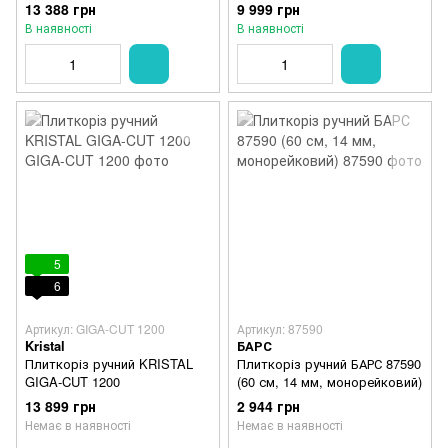
13 388 грн
9 999 грн
В наявності
В наявності
5
6
Артикул: GIGA-CUT 1200
Артикул: 87590
Kristal
БАРС
Плиткоріз ручний KRISTAL
Плиткоріз ручний БАРС 87590
GIGA-CUT 1200
(60 см, 14 мм, монорейковий)
13 899 грн
2 944 грн
Немає в наявності
Немає в наявності