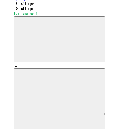
16 571 грн
18 641 грн
В наявності