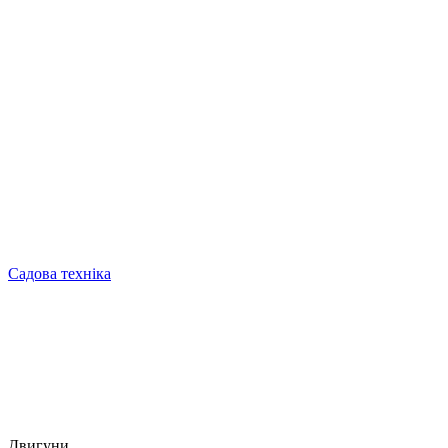
Садова техніка
Двигуни