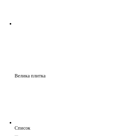
Велика плитка
Список