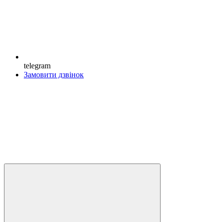
telegram
Замовити дзвінок