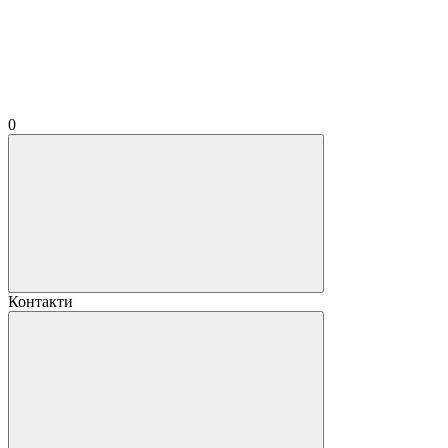
0
Контакти