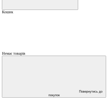
Кошик
Немає товарів
Повернутись до
покупок