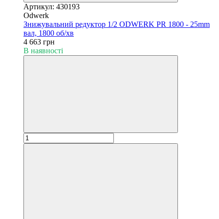
Артикул: 430193
Odwerk
Знижувальний редуктор 1/2 ODWERK PR 1800 - 25mm
вал, 1800 об/хв
4 663 грн
В наявності