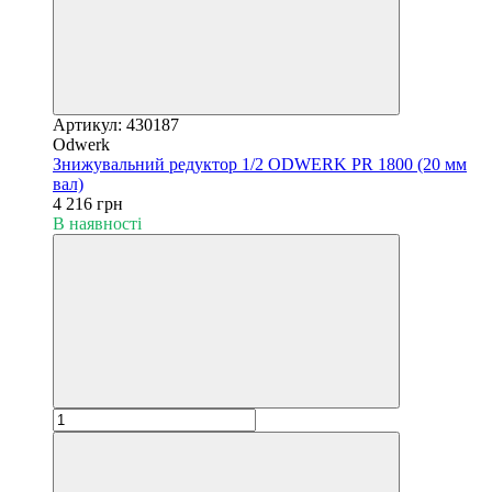
Артикул: 430187
Odwerk
Знижувальний редуктор 1/2 ODWERK PR 1800 (20 мм
вал)
4 216 грн
В наявності