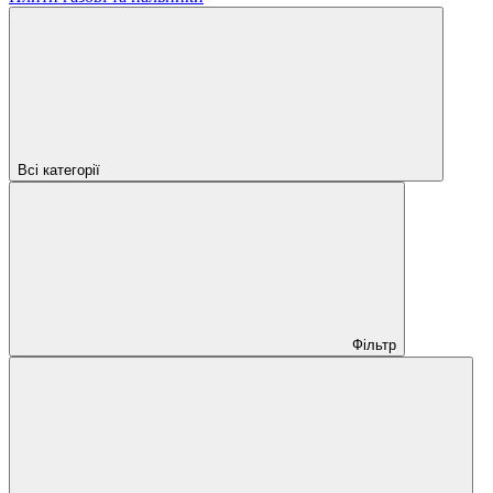
Всі категорії
Фільтр