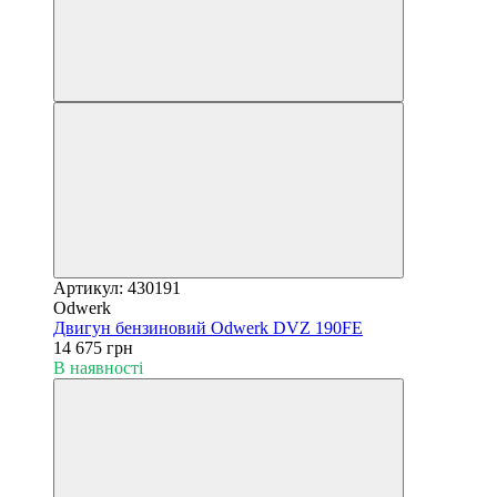
Артикул: 430191
Odwerk
Двигун бензиновий Odwerk DVZ 190FE
14 675 грн
В наявності