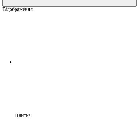
Відображення
Плитка