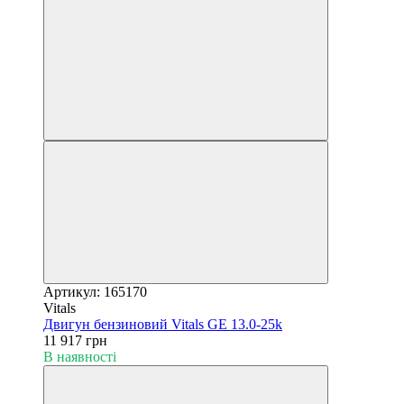
Артикул: 165170
Vitals
Двигун бензиновий Vitals GE 13.0-25k
11 917 грн
В наявності