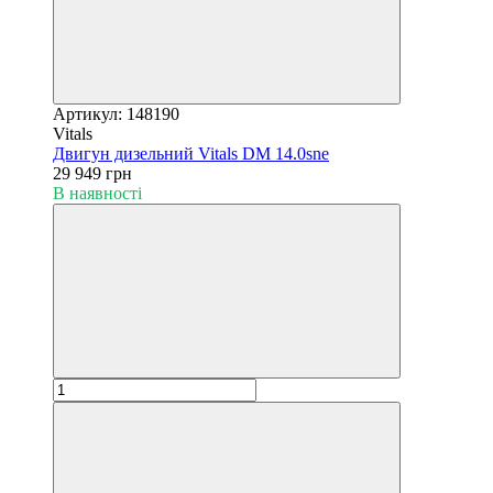
Артикул: 148190
Vitals
Двигун дизельний Vitals DM 14.0sne
29 949 грн
В наявності