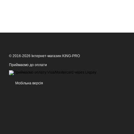
© 2016-2026 Інтернет-магазин KING-PRO
Приймаємо до оплати
Мобільна версія