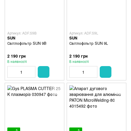
Артикул: ADF.S9B
Артикул: ADF.S9L
SUN
SUN
Світлофільтр SUN 9B
Світлофільтр SUN 9L
2 190 грн
2 190 грн
В наявності
В наявності
5
5