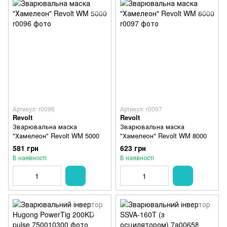
Артикул: r0096
Артикул: r0097
Revolt
Revolt
Зварювальна маска
Зварювальна маска
"Хамелеон" Revolt WM 5000
"Хамелеон" Revolt WM 8000
581 грн
623 грн
В наявності
В наявності