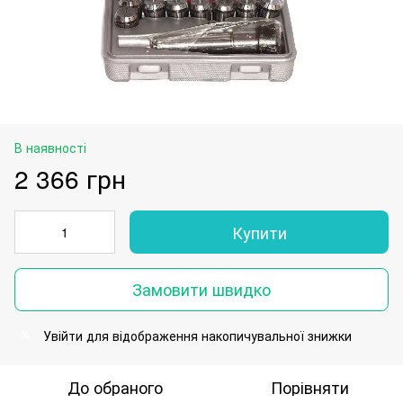
В наявності
2 366 грн
Купити
Замовити швидко
Увійти
для відображення накопичувальної знижки
%
До обраного
Порівняти