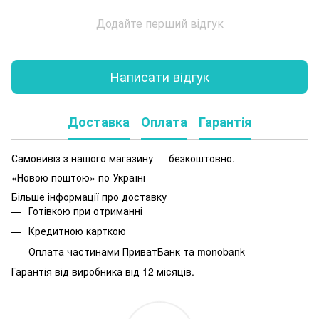
Додайте перший відгук
Написати відгук
Доставка
Оплата
Гарантія
Самовивіз з нашого магазину — безкоштовно.
«Новою поштою» по Україні
Більше інформації про доставку
Готівкою при отриманні
Кредитною карткою
Оплата частинами ПриватБанк та monobank
Гарантія від виробника від 12 місяців.