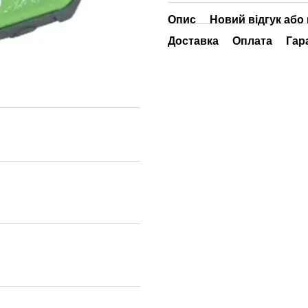
Опис
Новий відгук або
Доставка
Оплата
Гар