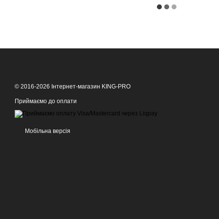
© 2016-2026 Інтернет-магазин KING-PRO
Приймаємо до оплати
Мобільна версія