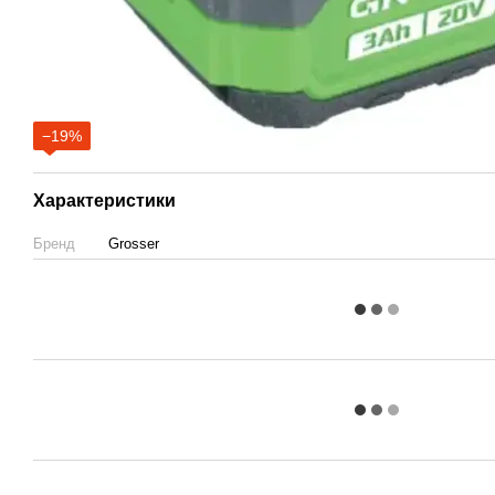
−19%
Характеристики
Бренд
Grosser