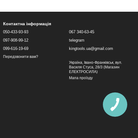
Контактна інформація
050-433-93-93
067 340-63-45
097-908-99-12
telegram
099-616-19-69
kingtools.ua@gmail.com
Передзвонити вам?
Україна, Івано-Франківськ, вул.
Василя Стуса, 28/3 (Магазин
ЕЛЕКТРОСИЛА)
Мапа проїзду