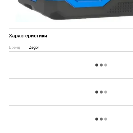
Характеристики
Бренд
Zegor