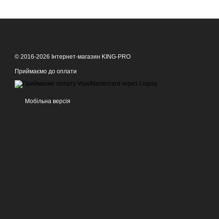
© 2016-2026 Інтернет-магазин KING-PRO
Приймаємо до оплати
Мобільна версія