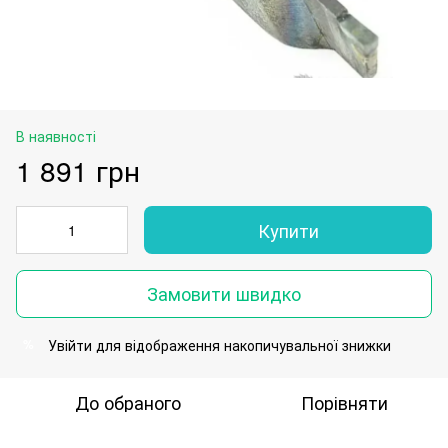
В наявності
1 891 грн
Купити
Замовити швидко
Увійти
для відображення накопичувальної знижки
%
До обраного
Порівняти