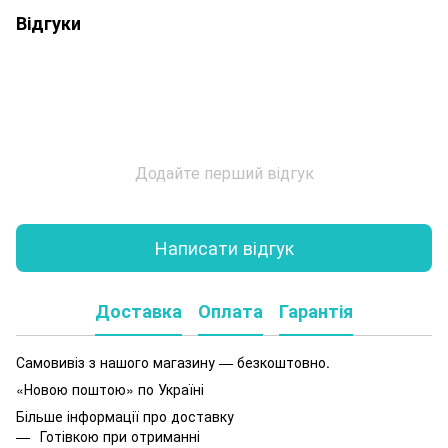
Відгуки
Додайте перший відгук
Написати відгук
Доставка
Оплата
Гарантія
Самовивіз з нашого магазину — безкоштовно.
«Новою поштою» по Україні
Більше інформації про доставку
Готівкою при отриманні