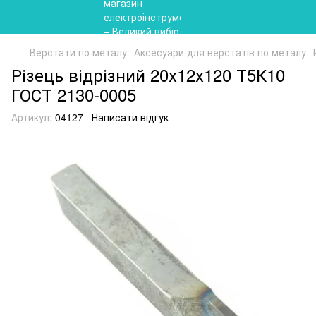
Верстати по металу
Аксесуари для верстатів по металу
Різець відрізний 20х12х120 Т5К10
ГОСТ 2130-0005
Артикул:
04127
Написати відгук