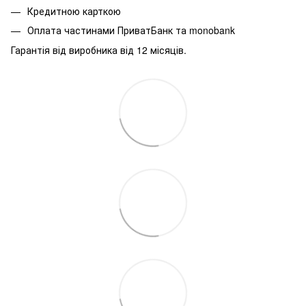
Кредитною карткою
Оплата частинами ПриватБанк та monobank
Гарантія від виробника від 12 місяців.