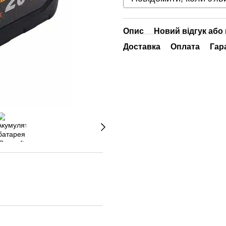
Опис
Новий відгук або
Доставка
Оплата
Гар