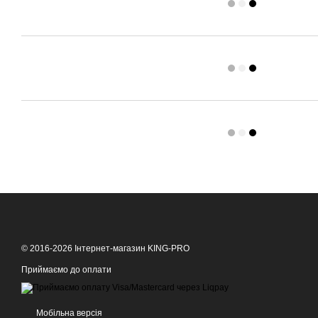
© 2016-2026 Інтернет-магазин KING-PRO
Приймаємо до оплати
Мобільна версія