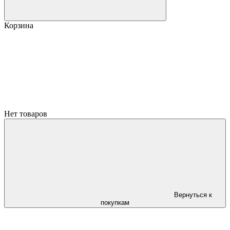
Корзина
Нет товаров
Вернуться к
покупкам