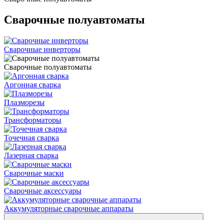
Сварочные полуавтоматы
Сварочные инверторы
Сварочные полуавтоматы
Аргонная сварка
Плазморезы
Трансформаторы
Точечная сварка
Лазерная сварка
Сварочные маски
Сварочные аксессуары
Аккумуляторные сварочные аппараты