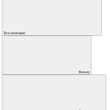
Все категории
Фильтр