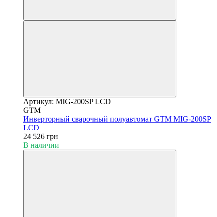
Артикул: MIG-200SP LCD
GTM
Инверторный сварочный полуавтомат GTM MIG-200SP
LCD
24 526 грн
В наличии