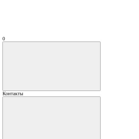
0
Контакты