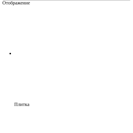
Отображение
Плитка