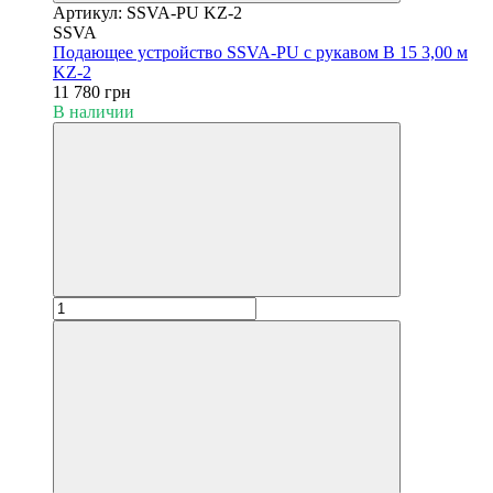
Артикул: SSVA-PU KZ-2
SSVA
Подающее устройство SSVA-PU с рукавом B 15 3,00 м
KZ-2
11 780 грн
В наличии