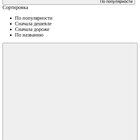
По популярности
Сортировка
По популярности
Сначала дешевле
Сначала дороже
По названию