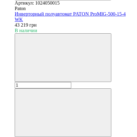
Артикул: 1024050015
Paton
Инверторный полуавтомат PATON ProMIG-500-15-4
WK
43 219 грн
В наличии