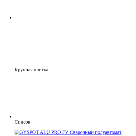
Крупная плитка
Список