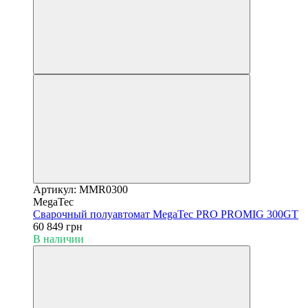
Артикул: MMR0300
MegaTec
Сварочный полуавтомат MegaTec PRO PROMIG 300GT
60 849 грн
В наличии