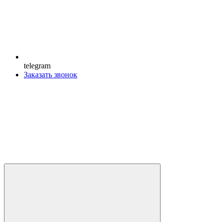
telegram
Заказать звонок