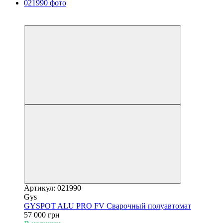
5
6
Артикул: 021990
Gys
GYSPOT ALU PRO FV Сварочный полуавтомат
57 000 грн