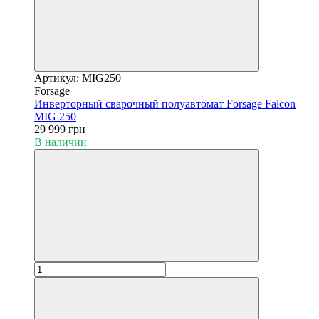
Артикул: MIG250
Forsage
Инверторный сварочный полуавтомат Forsage Falcon
MIG 250
29 999 грн
В наличии