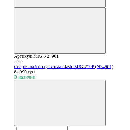
Артикул: MIG.N24901
Jasic
Сварочный полуавтомат Jasic MIG-250P (N24901)
84 990 грн
В наличии