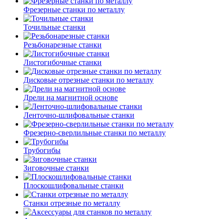
Фрезерные станки по металлу
Точильные станки
Резьбонарезные станки
Листогибочные станки
Дисковые отрезные станки по металлу
Дрели на магнитной основе
Ленточно-шлифовальные станки
Фрезерно-сверлильные станки по металлу
Трубогибы
Зиговочные станки
Плоскошлифовальные станки
Станки отрезные по металлу