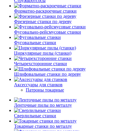
Стружкоотсосы
Форматно-раскроечные станки
Фрезерные станки по дереву
Фуговально-рейсмусовые станки
Фуговальные станки
Циркулярные пилы (станки)
Четырехсторонние станки
Шлифовальные станки по дереву
Аксессуары для станков
Патроны токарные
Ленточные пилы по металлу
Сверлильные станки
Токарные станки по металлу