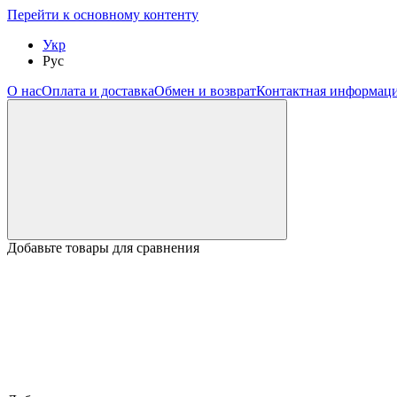
Перейти к основному контенту
Укр
Рус
О нас
Оплата и доставка
Обмен и возврат
Контактная информац
Добавьте товары для сравнения