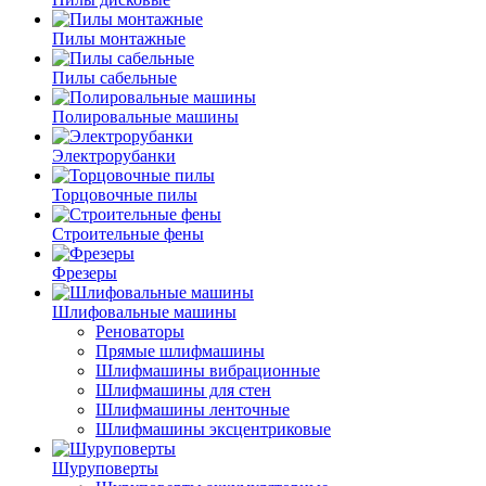
Пилы монтажные
Пилы сабельные
Полировальные машины
Электрорубанки
Торцовочные пилы
Строительные фены
Фрезеры
Шлифовальные машины
Реноваторы
Прямые шлифмашины
Шлифмашины вибрационные
Шлифмашины для стен
Шлифмашины ленточные
Шлифмашины эксцентриковые
Шуруповерты