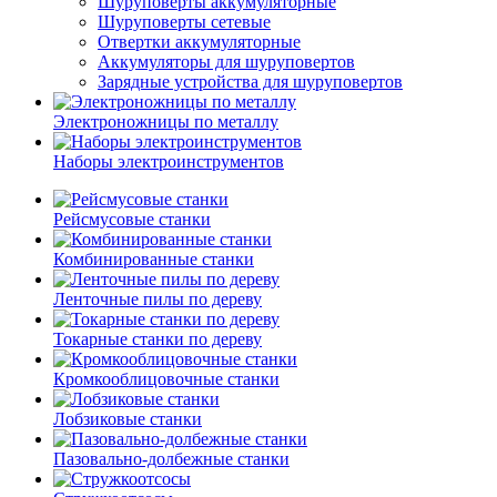
Шуруповерты аккумуляторные
Шуруповерты сетевые
Отвертки аккумуляторные
Аккумуляторы для шуруповертов
Зарядные устройства для шуруповертов
Электроножницы по металлу
Наборы электроинструментов
Рейсмусовые станки
Комбинированные станки
Ленточные пилы по дереву
Токарные станки по дереву
Кромкооблицовочные станки
Лобзиковые станки
Пазовально-долбежные станки