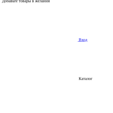
Добавьте товары в желания
Вход
Каталог