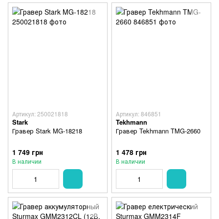
Артикул: 250021818
Артикул: 846851
Stark
Tekhmann
Гравер Stark MG-18218
Гравер Tekhmann TMG-2660
1 749 грн
1 478 грн
В наличии
В наличии