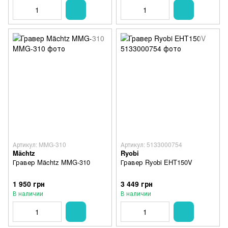
Артикул: MMG-310
Артикул: 5133000754
Mächtz
Ryobi
Гравер Mächtz MMG-310
Гравер Ryobi EHT150V
1 950 грн
3 449 грн
В наличии
В наличии