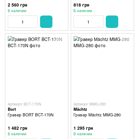
2 560 грн
818 грн
В наличии
В наличии
Артикул: BCT-170N
Артикул: MMG-280
Bort
Mächtz
Гравер BORT BCT-170N
Гравер Mächtz MMG-280
1 482 грн
1 295 грн
В наличии
В наличии