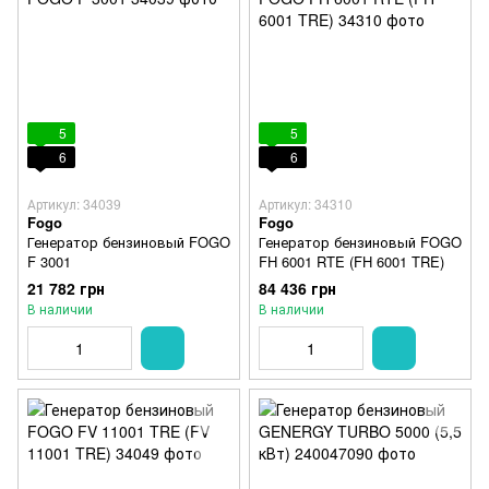
5
5
6
6
Артикул: 34039
Артикул: 34310
Fogo
Fogo
Генератор бензиновый FOGO
Генератор бензиновый FOGO
F 3001
FH 6001 RTE (FH 6001 TRE)
21 782 грн
84 436 грн
В наличии
В наличии