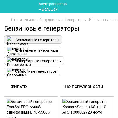
Строительное оборудование
Генераторы
Бензиновые ге
Бензиновые генераторы
Бензиновые генераторы
Дизельные генераторы
Инверторные генераторы
Сварочные генераторы
Фильтр
По популярности