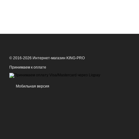
© 2016-2026 Интернет-магазин KING-PRO
Принимаем к оплате
Мобильная версия