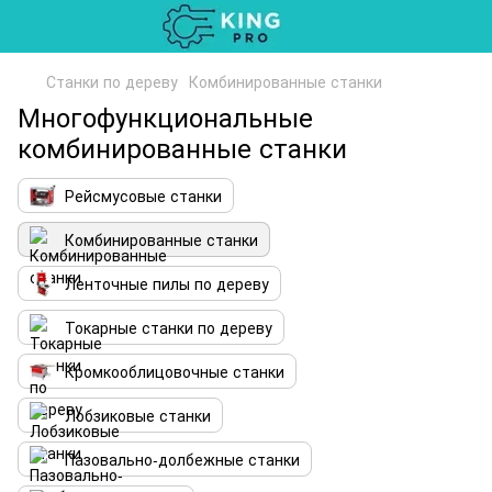
Станки по дереву
Комбинированные станки
Многофункциональные
комбинированные станки
Рейсмусовые станки
Комбинированные станки
Ленточные пилы по дереву
Токарные станки по дереву
Кромкооблицовочные станки
Лобзиковые станки
Пазовально-долбежные станки