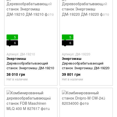
5
5
6
6
Артикул: ДМ-19210
Артикул: ДМ-19220
Энергомаш
Энергомаш
Деревообрабатывающий
Деревообрабатывающий
станок Энергомаш ДМ-19210
станок Энергомаш ДМ-19220
38 010 грн
39 801 грн
Нет в наличии
Нет в наличии