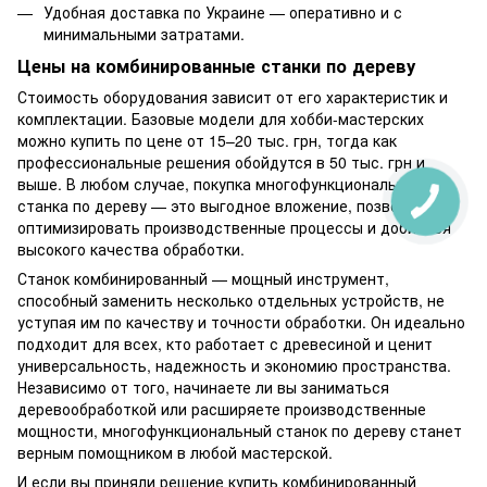
Удобная доставка по Украине — оперативно и с
минимальными затратами.
Цены на комбинированные станки по дереву
Стоимость оборудования зависит от его характеристик и
комплектации. Базовые модели для хобби-мастерских
можно купить по цене от 15–20 тыс. грн, тогда как
профессиональные решения обойдутся в 50 тыс. грн и
выше. В любом случае, покупка многофункционального
станка по дереву — это выгодное вложение, позволяющее
оптимизировать производственные процессы и добиться
высокого качества обработки.
Станок комбинированный — мощный инструмент,
способный заменить несколько отдельных устройств, не
уступая им по качеству и точности обработки. Он идеально
подходит для всех, кто работает с древесиной и ценит
универсальность, надежность и экономию пространства.
Независимо от того, начинаете ли вы заниматься
деревообработкой или расширяете производственные
мощности, многофункциональный станок по дереву станет
верным помощником в любой мастерской.
И если вы приняли решение купить комбинированный