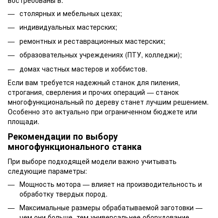
востребованы в:
столярных и мебельных цехах;
индивидуальных мастерских;
ремонтных и реставрационных мастерских;
образовательных учреждениях (ПТУ, колледжи);
домах частных мастеров и хоббистов.
Если вам требуется надежный станок для пиления,
строгания, сверления и прочих операций — станок
многофункциональный по дереву станет лучшим решением.
Особенно это актуально при ограниченном бюджете или
площади.
Рекомендации по выбору
многофункционального станка
При выборе подходящей модели важно учитывать
следующие параметры:
Мощность мотора — влияет на производительность и
обработку твердых пород.
Максимальные размеры обрабатываемой заготовки —
чем они больше, тем универсальнее оборудование.