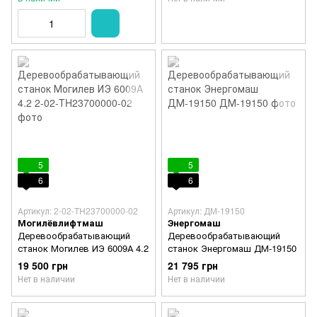
5
5
6
6
Артикул: 2-02-TH23700000-02
Артикул: ДМ-19150
Могилёвлифтмаш
Энергомаш
Деревообрабатывающий
Деревообрабатывающий
станок Могилев ИЭ 6009А 4.2
станок Энергомаш ДМ-19150
19 500 грн
21 795 грн
Нет в наличии
Нет в наличии