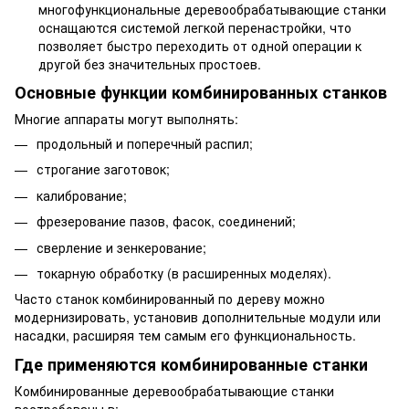
многофункциональные деревообрабатывающие станки
оснащаются системой легкой перенастройки, что
позволяет быстро переходить от одной операции к
другой без значительных простоев.
Основные функции комбинированных станков
Многие аппараты могут выполнять:
продольный и поперечный распил;
строгание заготовок;
калибрование;
фрезерование пазов, фасок, соединений;
сверление и зенкерование;
токарную обработку (в расширенных моделях).
Часто станок комбинированный по дереву можно
модернизировать, установив дополнительные модули или
насадки, расширяя тем самым его функциональность.
Где применяются комбинированные станки
Комбинированные деревообрабатывающие станки