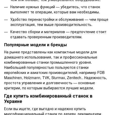
Наличие нужных функций — убедитесь, что станок
выполняет те операции, которые вам необходимы.
Удобство перенастройки и обслуживания — чем проще
эксплуатация, тем выше производительность.
Качество сборки и материалов — предпочтение стоит
отдавать проверенным производителям.
Популярные модели и бренды
На рынке представлены как компактные модели для
домашнего использования, так и профессиональные
комбинированные станки промышленного уровня.
Наибольшей популярностью пользуются станки
европейских и азиатских производителей, например FDB
Maschinen, Holzmann, TVK, Sturmax, Zenitech.. Надежность,
простота управления и долговечность — основные
критерии, по которым выбираются лучшие модели.
Где купить комбинированный станок в
Украине
Если вы ищете, где выгодно и надежно купить
многофункциональный станок по дереву, рекомендуем