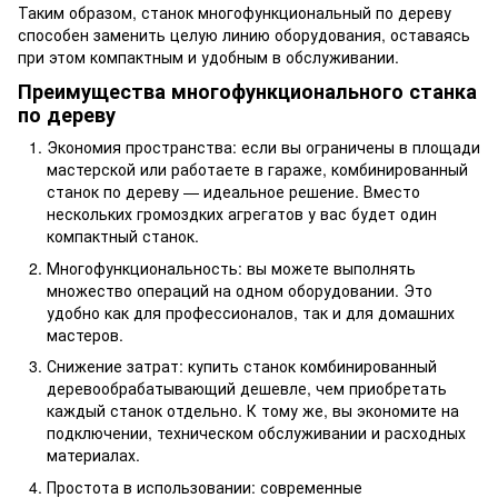
Таким образом, станок многофункциональный по дереву
способен заменить целую линию оборудования, оставаясь
при этом компактным и удобным в обслуживании.
Преимущества многофункционального станка
по дереву
Экономия пространства: если вы ограничены в площади
мастерской или работаете в гараже, комбинированный
станок по дереву — идеальное решение. Вместо
нескольких громоздких агрегатов у вас будет один
компактный станок.
Многофункциональность: вы можете выполнять
множество операций на одном оборудовании. Это
удобно как для профессионалов, так и для домашних
мастеров.
Снижение затрат: купить станок комбинированный
деревообрабатывающий дешевле, чем приобретать
каждый станок отдельно. К тому же, вы экономите на
подключении, техническом обслуживании и расходных
материалах.
Простота в использовании: современные