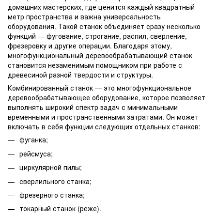
домашних мастерских, где ценится каждый квадратный
метр пространства и важна универсальность
оборудования. Такой станок объединяет сразу несколько
функций — фугование, строгание, распил, сверление,
фрезеровку и другие операции. Благодаря этому,
многофункциональный деревообрабатывающий станок
становится незаменимым помощником при работе с
древесиной разной твердости и структуры.
Комбинированный станок — это многофункциональное
деревообрабатывающее оборудование, которое позволяет
выполнять широкий спектр задач с минимальными
временными и пространственными затратами. Он может
включать в себя функции следующих отдельных станков:
фуганка
;
рейсмуса
;
циркулярной пилы
;
сверлильного станка
;
фрезерного станка
;
токарный станок (реже).