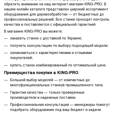
обратить внимание на наш интернет-магазин KING-PRO. В
нашем онлайн каталоге представлен широкий ассортимент
оборудования для деревообработки — от бюджетных до
профессиональных решений. Все станки проходят контроль
качества и поставляются с официальной гарантией.
В магазине KING-PRO вы можете:
заказать станок с доставкой по Украине;
получить консультацию по выбору подходящей модели;
ознакомиться с характеристиками и отзывами
покупателей;
купить станок комбинированный по оптимальной цене.
Преимущества покупки в KING-PRO
Большой выбор моделей — от компактных до
многофункциональных станков промышленного типа.
Гарантия качества — только проверенные
производители и надежные поставки.
Профессиональная консультация — менеджеры помогут
подобрать оборудование под ваш бюджет и задачи.