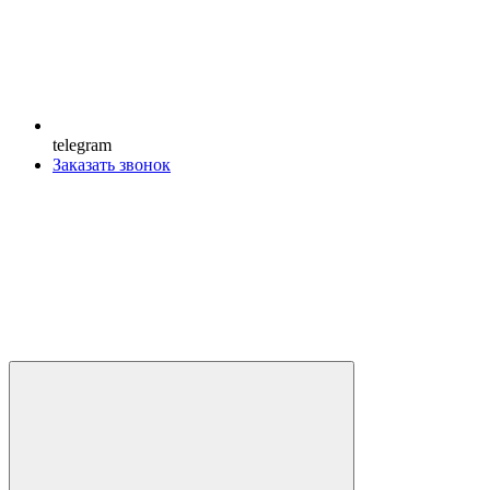
telegram
Заказать звонок