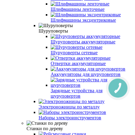
Шлифмашины ленточные
Шлифмашины эксцентриковые
Шуруповерты
Шуруповерты аккумуляторные
Шуруповерты сетевые
Отвертки аккумуляторные
Аккумуляторы для шуруповертов
Зарядные устройства для
шуруповертов
Электроножницы по металлу
Наборы электроинструментов
Станки по дереву