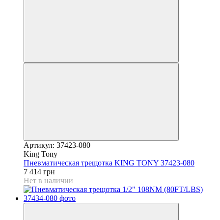
Артикул: 37423-080
King Tony
Пневматическая трещотка KING TONY 37423-080
7 414 грн
Нет в наличии