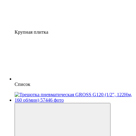
Крупная плитка
Список