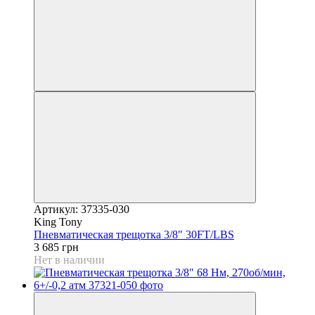
Артикул: 37335-030
King Tony
Пневматическая трещотка 3/8" 30FT/LBS
3 685 грн
Нет в наличии