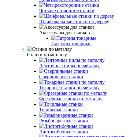
Четырехсторонние станки
Шлифовальные станки по дереву
Аксессуары для станков
Патроны токарные
Станки по металлу
Ленточные пилы по металлу
Сверлильные станки
Токарные станки по металлу
Фрезерные станки по металлу
Точильные станки
Резьбонарезные станки
Листогибочные станки