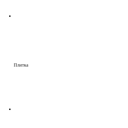
Плитка