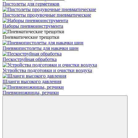
Пистолеты для герметиков
Пистолеты продувочные пневматические
Наборы пневмоинструмента
Пневматичеcкие трещотки
Пневмопистолеты для накачки шин
Пескоструйная обработка
Устройства подготовки и очистки воздуха
Шланги высокого давления
Пневмоножницы, резчики