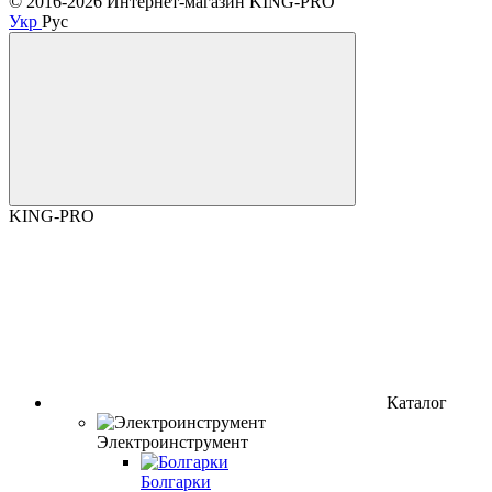
© 2016-2026 Интернет-магазин KING-PRO
Укр
Рус
KING-PRO
Каталог
Электроинструмент
Болгарки