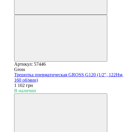
Артикул: 57446
Gross
Трещотка пневматическая GROSS G120 (1/2", 122Нм,
160 об/мин)
1 102 грн
В наличии