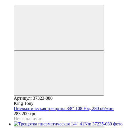
6
Артикул: 37323-080
King Tony
Пневматическая трещотка 3/8" 108 Нм, 280 об/мин
283 200 грн
Нет в наличии