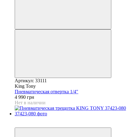
Артикул: 33111
King Tony
Пневматическая отвертка 1/4"
4 990 грн
Нет в наличии
5
6