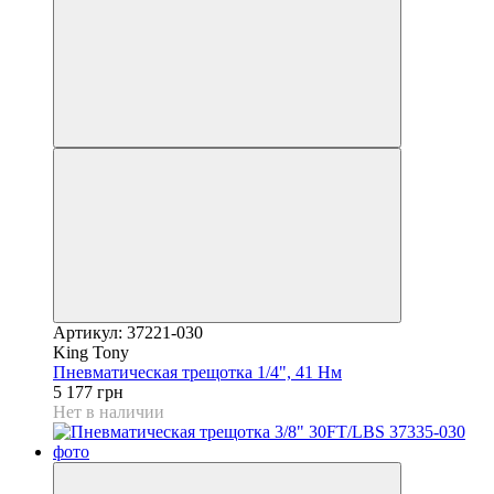
Артикул: 37221-030
King Tony
Пневматическая трещотка 1/4", 41 Нм
5 177 грн
Нет в наличии