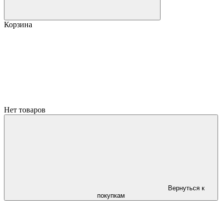
Корзина
Нет товаров
Вернуться к
покупкам