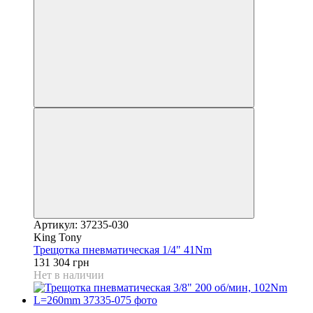
Артикул: 37235-030
King Tony
Трещотка пневматическая 1/4" 41Nm
131 304 грн
Нет в наличии
5