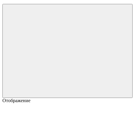
Отображение