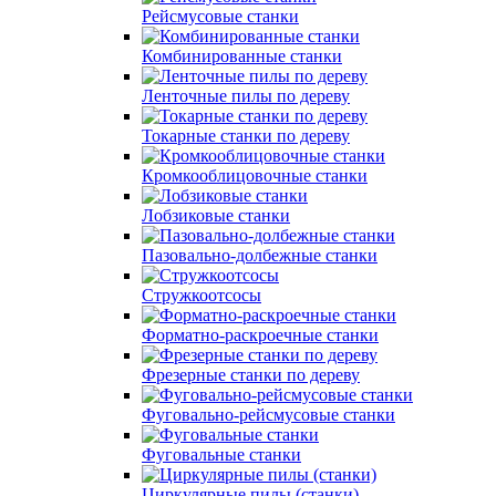
Рейсмусовые станки
Комбинированные станки
Ленточные пилы по дереву
Токарные станки по дереву
Кромкооблицовочные станки
Лобзиковые станки
Пазовально-долбежные станки
Стружкоотсосы
Форматно-раскроечные станки
Фрезерные станки по дереву
Фуговально-рейсмусовые станки
Фуговальные станки
Циркулярные пилы (станки)