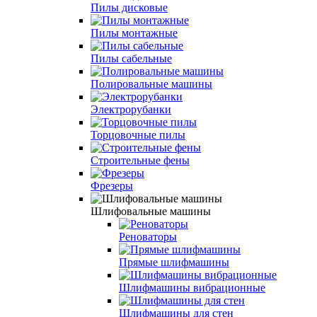
Пилы дисковые
Пилы монтажные
Пилы сабельные
Полировальные машины
Электрорубанки
Торцовочные пилы
Строительные фены
Фрезеры
Шлифовальные машины
Реноваторы
Прямые шлифмашины
Шлифмашины вибрационные
Шлифмашины для стен