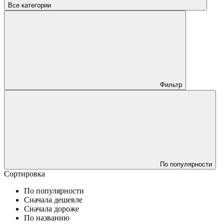
Все категории
Фильтр
По популярности
Сортировка
По популярности
Сначала дешевле
Сначала дороже
По названию