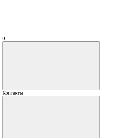
0
Контакты