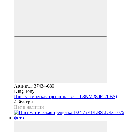
Артикул: 37434-080
King Tony
Пневматическая трещотка 1/2" 108NM (80FT/LBS)
4 364 грн
Нет в наличии