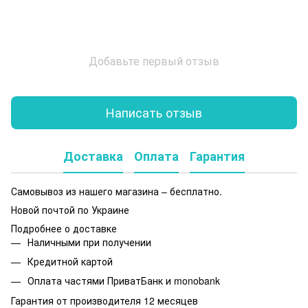
Добавьте первый отзыв
Написать отзыв
Доставка
Оплата
Гарантия
Самовывоз из нашего магазина – бесплатно.
Новой почтой по Украине
Подробнее о доставке
Наличными при получении
Кредитной картой
Оплата частями ПриватБанк и monobank
Гарантия от производителя 12 месяцев