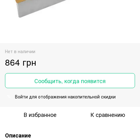
Нет в наличии
864 грн
Сообщить, когда появится
Войти
для отображения накопительной скидки
%
В избранное
К сравнению
Описание